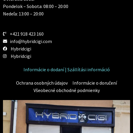
Pondelok – Sobota: 08:00 – 20:00
Nedeľa: 13:00 – 20:00
+421 918 423 160
info@hybridcigi.com
Hybridcigi
Hybridcigi
Informácie o dodaní | Szállítási információ
Ochrana osobných údajov
Informácie o doručení
Všeobecné obchodné podmienky