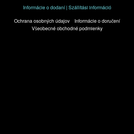
Informácie o dodaní | Szállítási információ
Ochrana osobných údajov
Informácie o doručení
Všeobecné obchodné podmienky