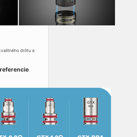
valitného drôtu a
referencie