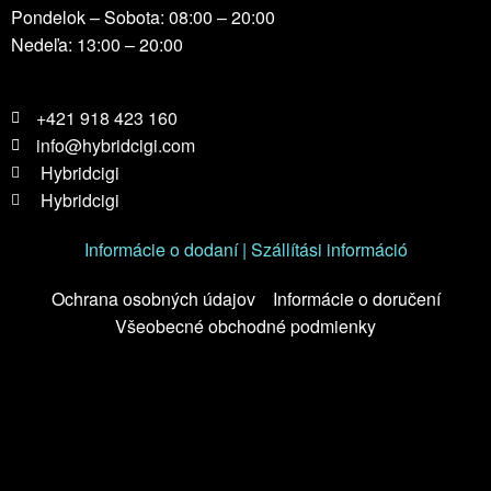
Pondelok – Sobota: 08:00 – 20:00
Nedeľa: 13:00 – 20:00
+421 918 423 160
info@hybridcigi.com
Hybridcigi
Hybridcigi
Informácie o dodaní | Szállítási információ
Ochrana osobných údajov
Informácie o doručení
Všeobecné obchodné podmienky