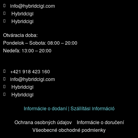
info@hybridcigi.com
Hybridcigi
Hybridcigi
Otváracia doba:
Pondelok – Sobota: 08:00 – 20:00
Nedeľa: 13:00 – 20:00
+421 918 423 160
info@hybridcigi.com
Hybridcigi
Hybridcigi
Informácie o dodaní | Szállítási információ
Ochrana osobných údajov
Informácie o doručení
Všeobecné obchodné podmienky