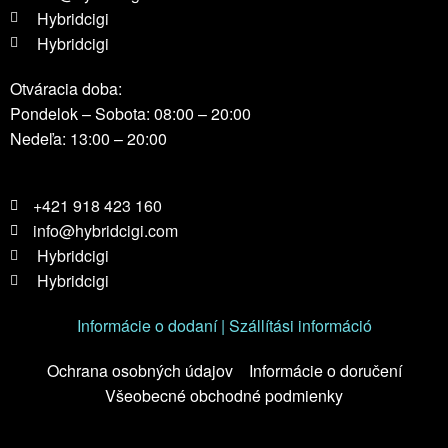
Hybridcigi
Hybridcigi
Otváracia doba:
Pondelok – Sobota: 08:00 – 20:00
Nedeľa: 13:00 – 20:00
+421 918 423 160
info@hybridcigi.com
Hybridcigi
Hybridcigi
Informácie o dodaní | Szállítási információ
Ochrana osobných údajov
Informácie o doručení
Všeobecné obchodné podmienky