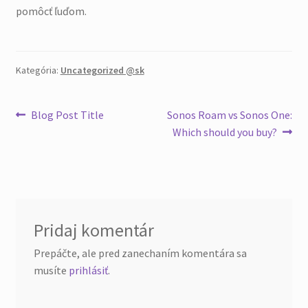
pomôcť ľuďom.
Kategória:
Uncategorized @sk
Blog Post Title
Sonos Roam vs Sonos One:
Which should you buy?
Pridaj komentár
Prepáčte, ale pred zanechaním komentára sa
musíte
prihlásiť
.