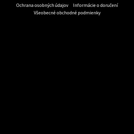
Ochrana osobných údajov
Informácie o doručení
Všeobecné obchodné podmienky