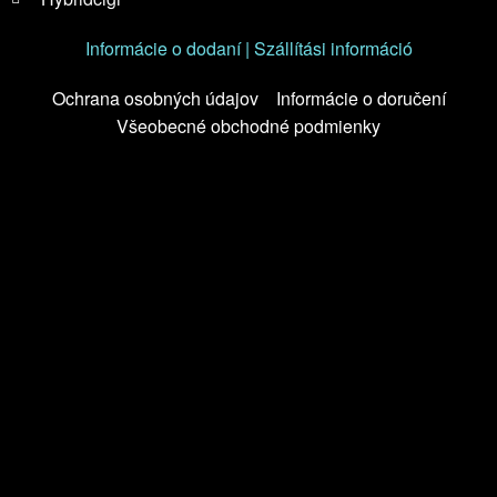
Informácie o dodaní | Szállítási információ
Ochrana osobných údajov
Informácie o doručení
Všeobecné obchodné podmienky