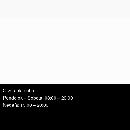
Otváracia doba:
Pondelok – Sobota: 08:00 – 20:00
Nedeľa: 13:00 – 20:00