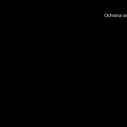
Ochrana o