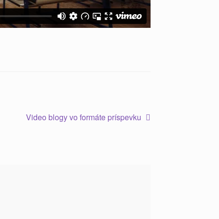
Video blogy vo formáte príspevku