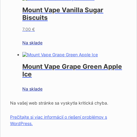
Mount Vape Vanilla Sugar
Biscuits
7.00
€
Na sklade
Mount Vape Grape Green Apple
Ice
Na sklade
Na vašej web stránke sa vyskytla kritická chyba.
Prečítajte si viac informácií o riešení problémov s
WordPress.