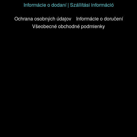
Informácie o dodaní | Szállítási információ
Ochrana osobných údajov
Informácie o doručení
Všeobecné obchodné podmienky