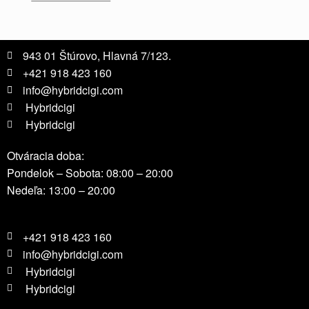
943 01 Štúrovo, Hlavná 7/123.
+421 918 423 160
info@hybridcigi.com
Hybridcigi
Hybridcigi
Otváracia doba:
Pondelok – Sobota: 08:00 – 20:00
Nedeľa: 13:00 – 20:00
+421 918 423 160
info@hybridcigi.com
Hybridcigi
Hybridcigi