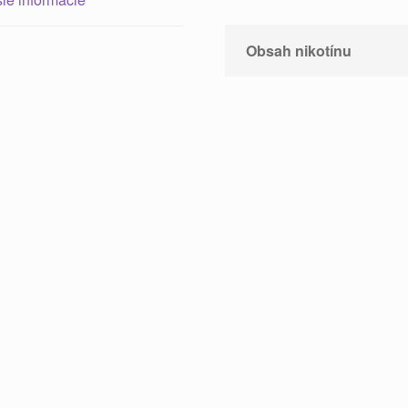
Obsah nikotínu