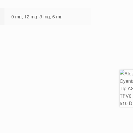
0 mg, 12 mg, 3 mg, 6 mg