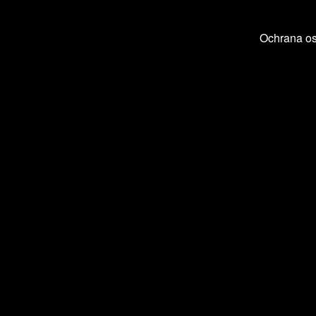
Ochrana o