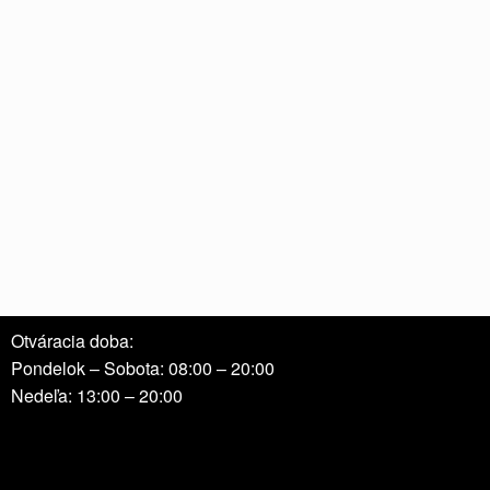
Otváracia doba:
Pondelok – Sobota: 08:00 – 20:00
Nedeľa: 13:00 – 20:00