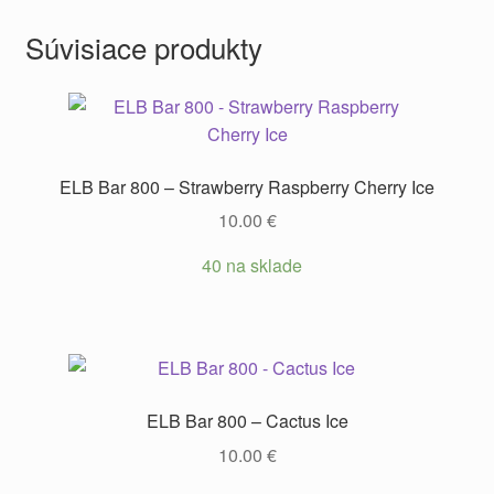
Súvisiace produkty
ELB Bar 800 – Strawberry Raspberry Cherry Ice
10.00
€
40 na sklade
ELB Bar 800 – Cactus Ice
10.00
€