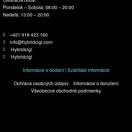
Pondelok – Sobota: 08:00 – 20:00
Nedeľa: 13:00 – 20:00
+421 918 423 160
info@hybridcigi.com
Hybridcigi
Hybridcigi
Informácie o dodaní | Szállítási információ
Ochrana osobných údajov
Informácie o doručení
Všeobecné obchodné podmienky