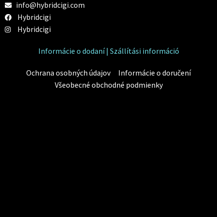
info@hybridcigi.com
Hybridcigi
Hybridcigi
Informácie o dodaní | Szállítási információ
Ochrana osobných údajov
Informácie o doručení
Všeobecné obchodné podmienky