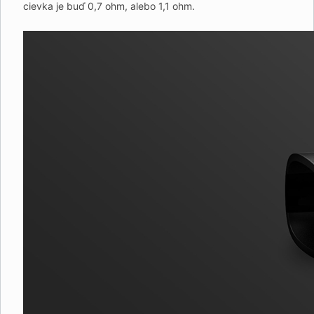
cievka je buď 0,7 ohm, alebo 1,1 ohm.