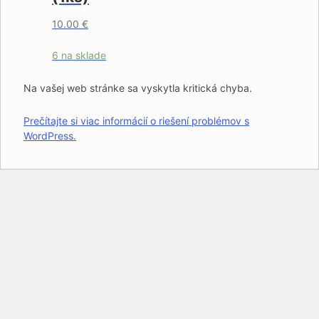
10.00
€
6 na sklade
Na vašej web stránke sa vyskytla kritická chyba.
Prečítajte si viac informácií o riešení problémov s
WordPress.