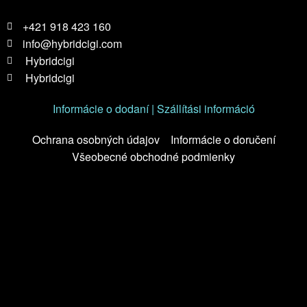
+421 918 423 160
info@hybridcigi.com
Hybridcigi
Hybridcigi
Informácie o dodaní | Szállítási információ
Ochrana osobných údajov
Informácie o doručení
Všeobecné obchodné podmienky