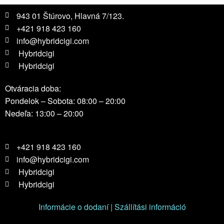
943 01 Štúrovo, Hlavná 7/123.
+421 918 423 160
info@hybridcigi.com
Hybridcigi
Hybridcigi
Otváracia doba:
Pondelok – Sobota: 08:00 – 20:00
Nedeľa: 13:00 – 20:00
+421 918 423 160
info@hybridcigi.com
Hybridcigi
Hybridcigi
Informácie o dodaní | Szállítási információ