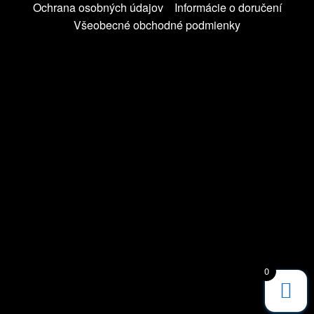
Ochrana osobných údajov
Informácie o doručení
Všeobecné obchodné podmienky
0