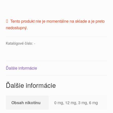
Tento produkt nie je momentálne na sklade a je preto
nedostupný.
Katalógové číslo:
-
Ďalšie informácie
Ďalšie informácie
Obsah nikotínu
0 mg, 12 mg, 3 mg, 6 mg