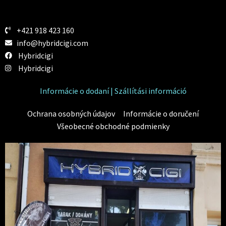
+421 918 423 160
info@hybridcigi.com
Hybridcigi
Hybridcigi
Informácie o dodaní | Szállítási információ
Ochrana osobných údajov
Informácie o doručení
Všeobecné obchodné podmienky