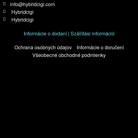
info@hybridcigi.com
Hybridcigi
Hybridcigi
Informácie o dodaní | Szállítási információ
Ochrana osobných údajov
Informácie o doručení
Všeobecné obchodné podmienky